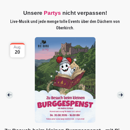
Unsere
Partys
nicht verpassen!
Live-Musik und jede menge tolle Events über den Dächern von
Oberkirch.
Aug.
20